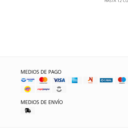
HASTA 12 C
MEDIOS DE PAGO
MEDIOS DE ENVÍO