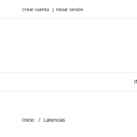
Crear cuenta
Iniciar sesión
I
Inicio
Latencias