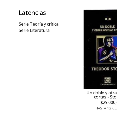
Latencias
Serie Teoría y crítica
Serie Literatura
Un doble y otra
cortas - Sto
$29.000,
HASTA 12 C