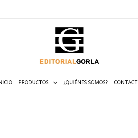
NICIO
PRODUCTOS
¿QUIÉNES SOMOS?
CONTACT