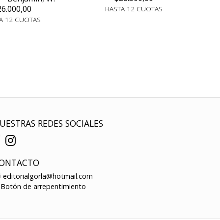
26.000,00
HASTA 12 CUOTAS
A 12 CUOTAS
UESTRAS REDES SOCIALES
ONTACTO
editorialgorla@hotmail.com
Botón de arrepentimiento