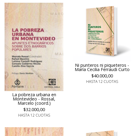
Ni punteros ni piqueteros -
María Cecilia Ferraudi Curto
$40.000,00
HASTA 12 CUOTAS
La pobreza urbana en
Montevideo - Rossal,
Marcelo (coord.)
$32.000,00
HASTA 12 CUOTAS