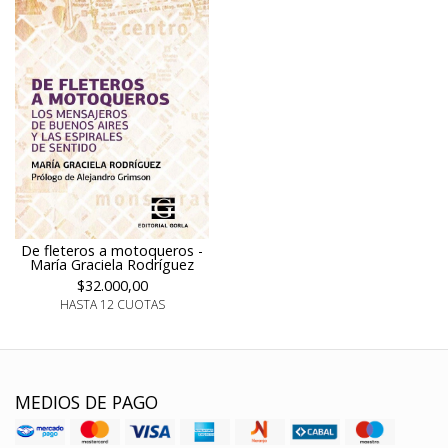
De fleteros a motoqueros -
María Graciela Rodríguez
$32.000,00
HASTA 12 CUOTAS
MEDIOS DE PAGO