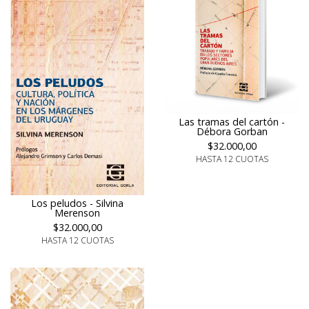
Las tramas del cartón -
Débora Gorban
$32.000,00
HASTA 12 CUOTAS
Los peludos - Silvina
Merenson
$32.000,00
HASTA 12 CUOTAS