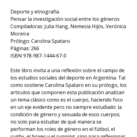
Deporte y etnografía
Pensar la investigación social entre los géneros
Compiladoras: Julia Hang, Nemesia Hijós, Verónica
Moreira
Prólogo: Carolina Spataro
Páginas: 266
ISBN 978-987-1444-67-0
Este libro invita a una reflexión sobre el campo de
los estudios sociales del deporte en Argentina. Tal
como sostiene Carolina Spataro en su prólogo, los
artículos que componen esta publicación analizan
un tema clásico como es el cuerpo, haciendo foco
en un eje evidente pero no siempre estudiado: la
condición de género y sexuada de esos cuerpos;
no solo para estudiar de qué manera se
performan los roles de género en el fútbol, el
rugby, el boxeo y el running, sino para reflexionar