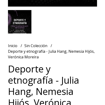
Inicio
Sin Colección
Deporte y etnografía - Julia Hang, Nemesia Hijós,
Verónica Moreira
Deporte y
etnografía - Julia
Hang, Nemesia
Hijós, Verónica