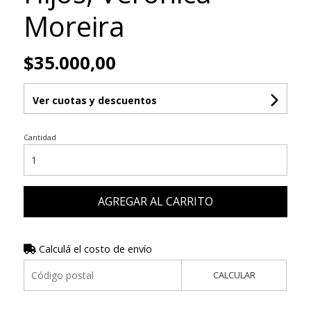
Moreira
$35.000,00
Ver cuotas y descuentos
Cantidad
AGREGAR AL CARRITO
Calculá el costo de envío
CALCULAR