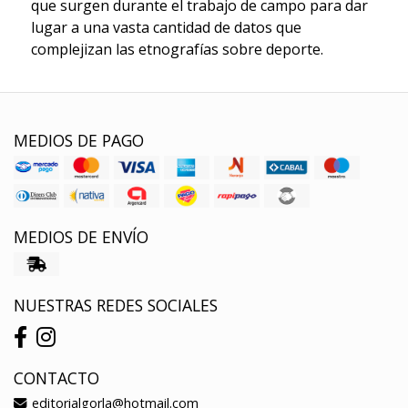
que surgen durante el trabajo de campo para dar
lugar a una vasta cantidad de datos que
complejizan las etnografías sobre deporte.
MEDIOS DE PAGO
MEDIOS DE ENVÍO
NUESTRAS REDES SOCIALES
CONTACTO
editorialgorla@hotmail.com