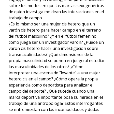
sobre los modos en que las marcas sexogenéricas
de quien investiga moldean las interacciones en el
trabajo de campo.
¿Es lo mismo ser una mujer cis hetero que un
varón cis hetero para hacer campo en el terreno
del futbol masculino? ¿Y en el fútbol femenino,
cómo juega ser un investigador varón? ¿Puede un
varón cis hetero hacer una investigación sobre
transmaculinidades? ¿Qué dimensiones de la
propia masculinidad se ponen en juego al estudiar
las masculinidades de los otros? ¿Cómo
interpretar una escena de “levante” a una mujer
hetero cis en el campo? ¿Cómo opera la propia
experiencia como deportista para analizar el
campo del deporte? ¿Qué sucede cuando una
marca deportiva importante posa su mirada en el
trabajo de una antropóloga? Estos interrogantes
se entremezclan con las incomodidades y dudas