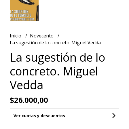
Inicio
Novecento
La sugestión de lo concreto. Miguel Vedda
La sugestión de lo
concreto. Miguel
Vedda
$26.000,00
Ver cuotas y descuentos