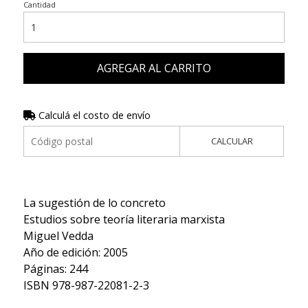
Cantidad
AGREGAR AL CARRITO
Calculá el costo de envío
CALCULAR
La sugestión de lo concreto
Estudios sobre teoría literaria marxista
Miguel Vedda
Año de edición: 2005
Páginas: 244
ISBN 978-987-22081-2-3