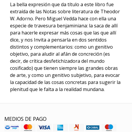
La bella expresión que da título a este libro fue
extraída de las Notas sobre literatura de Theodor
W. Adorno. Pero Miguel Vedda hace con ella una
especie de travesura benjaminiana: la saca de allí
para hacerle expresar más cosas que las que allí
dice, y nos Invita a pensarla en dos sentidos
distintos y complementarios: como un genitivo
objetivo, para aludir al afán de concreción (es
decir, de crítica desfetichizadora del mundo
cosificado) que tienen siempre las grandes obras
de arte, y como un genitivo subjetivo, para evocar
la capacidad de las cosas concretas para sugerir la
plenitud que le falta a la realidad mundana.
MEDIOS DE PAGO