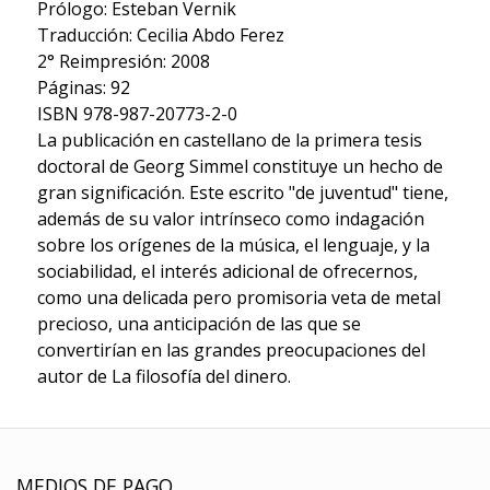
Prólogo: Esteban Vernik
Traducción: Cecilia Abdo Ferez
2° Reimpresión: 2008
Páginas: 92
ISBN 978-987-20773-2-0
La publicación en castellano de la primera tesis
doctoral de Georg Simmel constituye un hecho de
gran significación. Este escrito "de juventud" tiene,
además de su valor intrínseco como indagación
sobre los orígenes de la música, el lenguaje, y la
sociabilidad, el interés adicional de ofrecernos,
como una delicada pero promisoria veta de metal
precioso, una anticipación de las que se
convertirían en las grandes preocupaciones del
autor de La filosofía del dinero.
MEDIOS DE PAGO