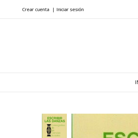
Crear cuenta
Iniciar sesión
I