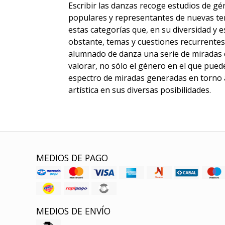
Escribir las danzas recoge estudios de gé
populares y representantes de nuevas te
estas categorías que, en su diversidad y e
obstante, temas y cuestiones recurrentes e
alumnado de danza una serie de miradas q
valorar, no sólo el género en el que puede
espectro de miradas generadas en torno 
artística en sus diversas posibilidades.
MEDIOS DE PAGO
MEDIOS DE ENVÍO