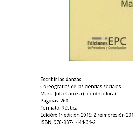
Escribir las danzas
Coreografías de las ciencias sociales
María Julia Carozzi (coordinadora)
Páginas: 260
Formato: Rústica
Edición: 1ª edición 2015; 2 reimpresión 20
ISBN: 978-987-1444-34-2