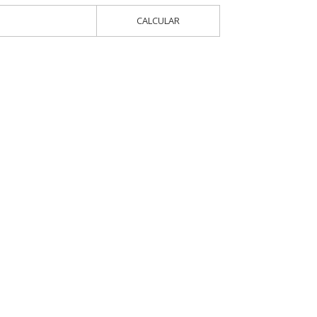
CALCULAR