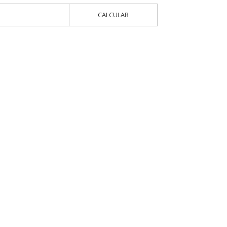
CALCULAR