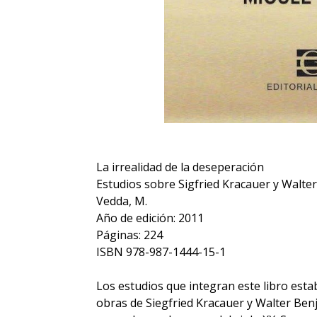
La irrealidad de la deseperación
Estudios sobre Sigfried Kracauer y Walte
Vedda, M.
Año de edición: 2011
Páginas: 224
ISBN 978-987-1444-15-1
Los estudios que integran este libro esta
obras de Siegfried Kracauer y Walter Ben