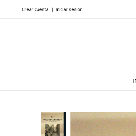
Crear cuenta
Iniciar sesión
I