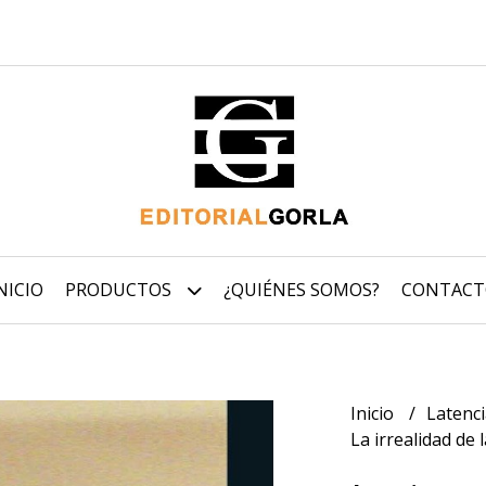
NICIO
PRODUCTOS
¿QUIÉNES SOMOS?
CONTACT
Inicio
Latenc
La irrealidad de 